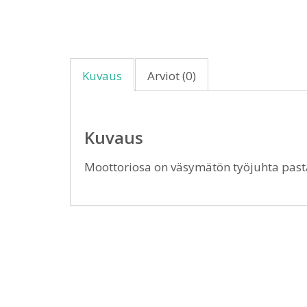
Kuvaus
Arviot (0)
Kuvaus
Moottoriosa on väsymätön työjuhta past