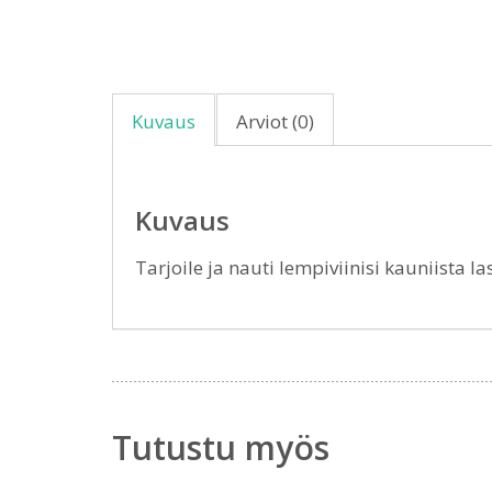
Kuvaus
Arviot (0)
Kuvaus
Tarjoile ja nauti lempiviinisi kauniista las
Tutustu myös