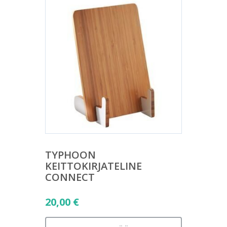
TYPHOON
KEITTOKIRJATELINE
CONNECT
20,00
€