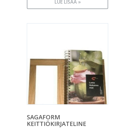
LUE LISÄÄ »
SAGAFORM
KEITTIÖKIRJATELINE