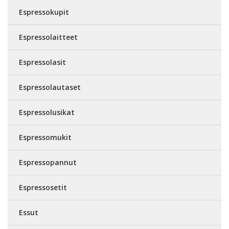
Espressokupit
Espressolaitteet
Espressolasit
Espressolautaset
Espressolusikat
Espressomukit
Espressopannut
Espressosetit
Essut