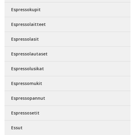
Espressokupit
Espressolaitteet
Espressolasit
Espressolautaset
Espressolusikat
Espressomukit
Espressopannut
Espressosetit
Essut