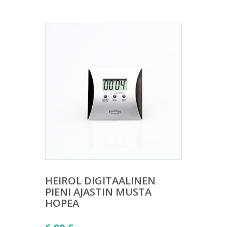
HEIROL DIGITAALINEN
PIENI AJASTIN MUSTA
HOPEA