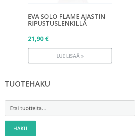
EVA SOLO FLAME AJASTIN
RIPUSTUSLENKILLÄ
21,90
€
LUE LISÄÄ »
TUOTEHAKU
Etsi:
HAKU