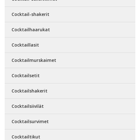
Cocktail-shakerit
Cocktailhaarukat
Cocktaillasit
Cocktailmurskaimet
Cocktailsetit
Cocktailshakerit
Cocktailsiivilät
Cocktailsurvimet
Cocktailtikut