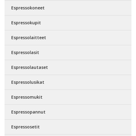
Espressokoneet
Espressokupit
Espressolaitteet
Espressolasit
Espressolautaset
Espressolusikat
Espressomukit
Espressopannut
Espressosetit