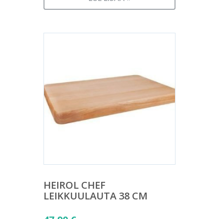
HEIROL CHEF
LEIKKUULAUTA 38 CM