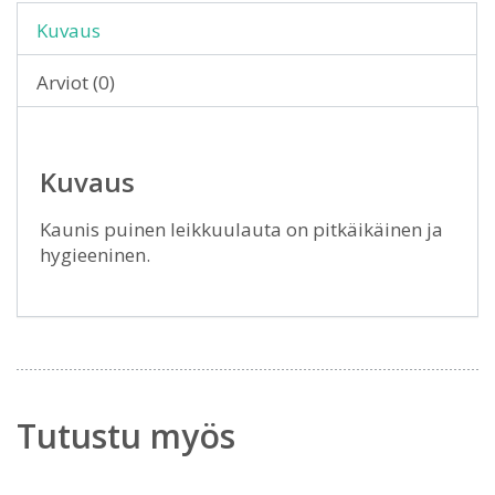
Kuvaus
Arviot (0)
Kuvaus
Kaunis puinen leikkuulauta on pitkäikäinen ja
hygieeninen.
Tutustu myös