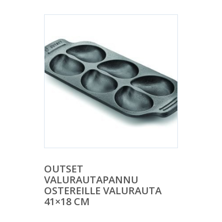
OUTSET
VALURAUTAPANNU
OSTEREILLE VALURAUTA
41×18 CM