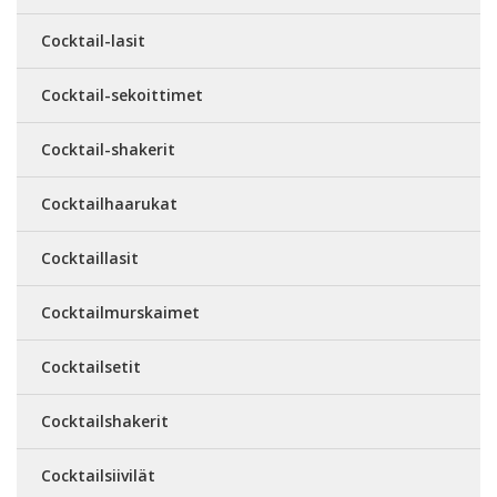
Cocktail-lasit
Cocktail-sekoittimet
Cocktail-shakerit
Cocktailhaarukat
Cocktaillasit
Cocktailmurskaimet
Cocktailsetit
Cocktailshakerit
Cocktailsiivilät