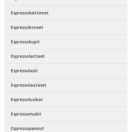
Espressokeittimet
Espressokoneet
Espressokupit
Espressolaitteet
Espressolasit
Espressolautaset
Espressolusikat
Espressomukit
Espressopannut