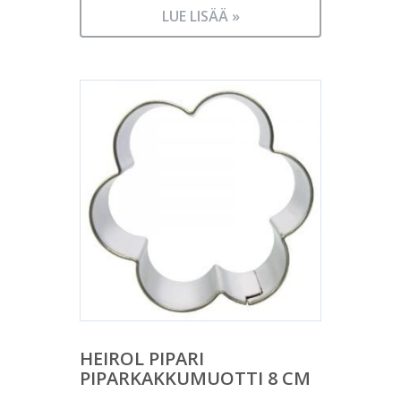
LUE LISÄÄ »
HEIROL PIPARI
PIPARKAKKUMUOTTI 8 CM