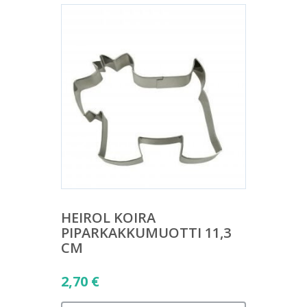
HEIROL KOIRA
PIPARKAKKUMUOTTI 11,3
CM
2,70
€