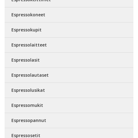
Espressokoneet
Espressokupit
Espressolaitteet
Espressolasit
Espressolautaset
Espressolusikat
Espressomukit
Espressopannut
Espressosetit