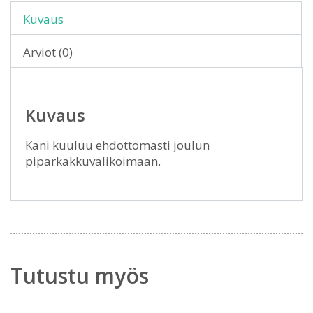
Kuvaus
Arviot (0)
Kuvaus
Kani kuuluu ehdottomasti joulun
piparkakkuvalikoimaan.
Tutustu myös