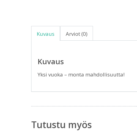
Kuvaus
Arviot (0)
Kuvaus
Yksi vuoka – monta mahdollisuutta!
Tutustu myös