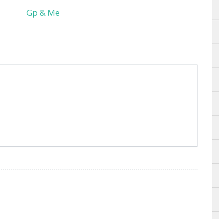
Gp & Me