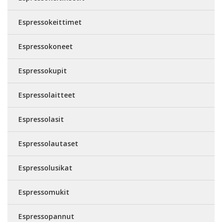
Espressokeittimet
Espressokoneet
Espressokupit
Espressolaitteet
Espressolasit
Espressolautaset
Espressolusikat
Espressomukit
Espressopannut