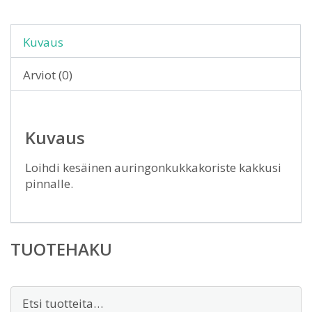
Kuvaus
Arviot (0)
Kuvaus
Loihdi kesäinen auringonkukkakoriste kakkusi
pinnalle.
TUOTEHAKU
Etsi: