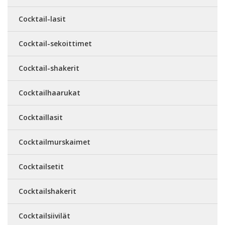
Cocktail-lasit
Cocktail-sekoittimet
Cocktail-shakerit
Cocktailhaarukat
Cocktaillasit
Cocktailmurskaimet
Cocktailsetit
Cocktailshakerit
Cocktailsiivilät