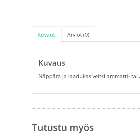
Kuvaus
Arviot (0)
Kuvaus
Näppärä ja laadukas veitsi ammatti- tai
Tutustu myös