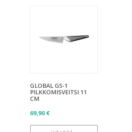
GLOBAL GS-1
PILKKOMISVEITSI 11
CM
69,90
€