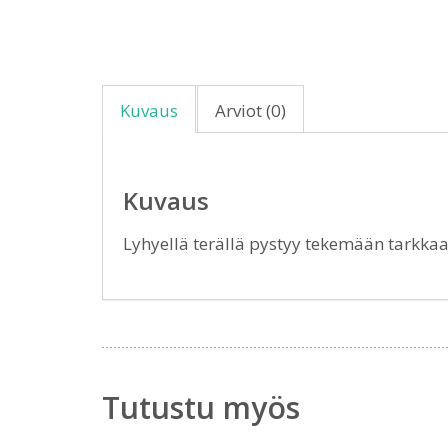
Kuvaus
Arviot (0)
Kuvaus
Lyhyellä terällä pystyy tekemään tarkkaa
Tutustu myös