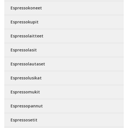
Espressokoneet
Espressokupit
Espressolaitteet
Espressolasit
Espressolautaset
Espressolusikat
Espressomukit
Espressopannut
Espressosetit