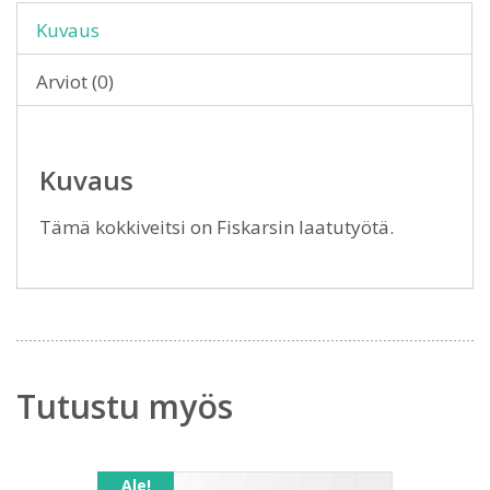
Kuvaus
Arviot (0)
Kuvaus
Tämä kokkiveitsi on Fiskarsin laatutyötä.
Tutustu myös
Ale!