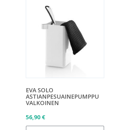
EVA SOLO
ASTIANPESUAINEPUMPPU
VALKOINEN
56,90
€