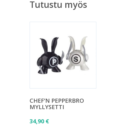
Tutustu myös
CHEF’N PEPPERBRO
MYLLYSETTI
34,90
€