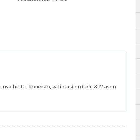
nsa hiottu koneisto, valintasi on Cole & Mason