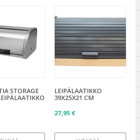
TIA STORAGE
LEIPÄLAATIKKO
EIPÄLAATIKKO
39X25X21 CM
27,95
€