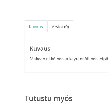
Kuvaus
Arviot (0)
Kuvaus
Makean näköinen ja käytännöllinen leipäl
Tutustu myös