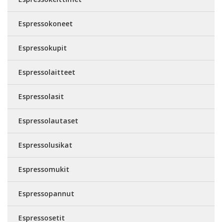
Espressokoneet
Espressokupit
Espressolaitteet
Espressolasit
Espressolautaset
Espressolusikat
Espressomukit
Espressopannut
Espressosetit