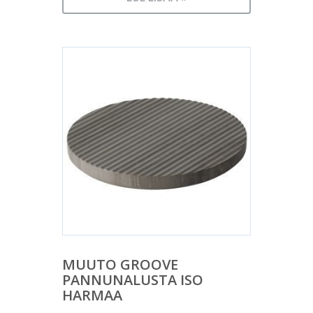
MUUTO GROOVE
PANNUNALUSTA ISO
HARMAA