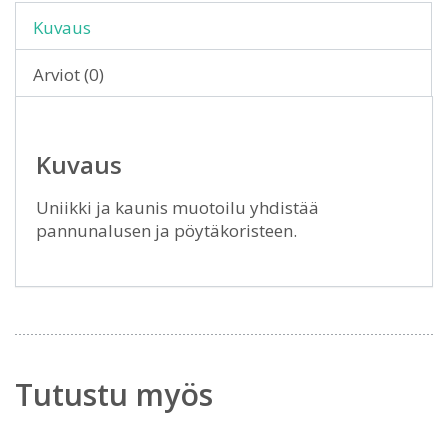
Kuvaus
Arviot (0)
Kuvaus
Uniikki ja kaunis muotoilu yhdistää
pannunalusen ja pöytäkoristeen.
Tutustu myös