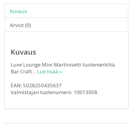
Kuvaus
Arviot (0)
Kuvaus
Luxe Lounge Mini Martinisetti tuotemerkiltä
Bar Craft…
Lue lisää »
EAN: 5028250435637
Valmistajan tuotenumero: 10013058