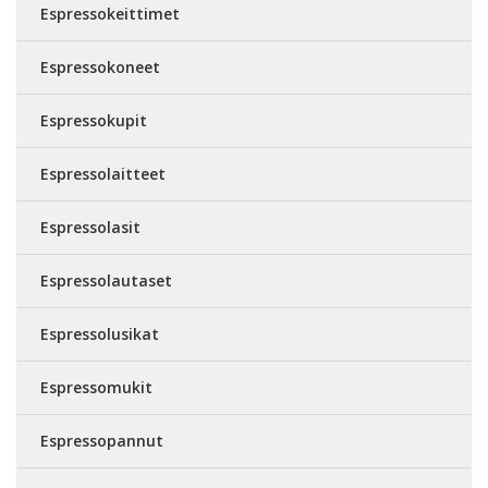
Espressokeittimet
Espressokoneet
Espressokupit
Espressolaitteet
Espressolasit
Espressolautaset
Espressolusikat
Espressomukit
Espressopannut