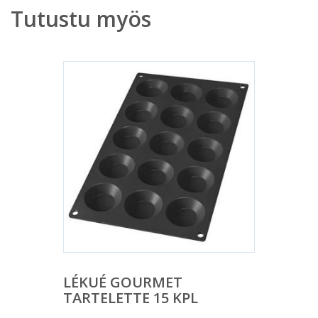
Tutustu myös
LÉKUÉ GOURMET
TARTELETTE 15 KPL