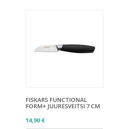
FISKARS FUNCTIONAL
FORM+ JUURESVEITSI 7 CM
14,90
€