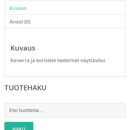
Kuvaus
Arviot (0)
Kuvaus
Kaiverra ja koristele hedelmät näyttäviksi
TUOTEHAKU
Etsi:
HAKU