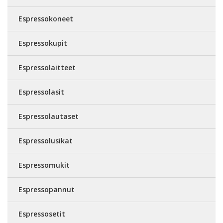
Espressokoneet
Espressokupit
Espressolaitteet
Espressolasit
Espressolautaset
Espressolusikat
Espressomukit
Espressopannut
Espressosetit