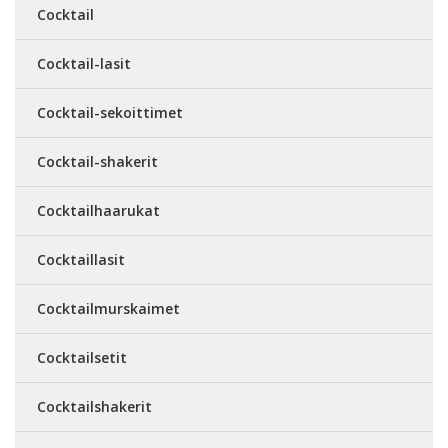
Cocktail
Cocktail-lasit
Cocktail-sekoittimet
Cocktail-shakerit
Cocktailhaarukat
Cocktaillasit
Cocktailmurskaimet
Cocktailsetit
Cocktailshakerit