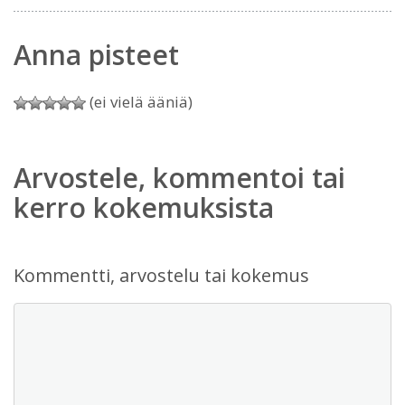
Anna pisteet
(ei vielä ääniä)
Arvostele, kommentoi tai
kerro kokemuksista
Kommentti, arvostelu tai kokemus