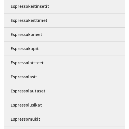
Espressokeitinsetit
Espressokeittimet
Espressokoneet
Espressokupit
Espressolaitteet
Espressolasit
Espressolautaset
Espressolusikat
Espressomukit