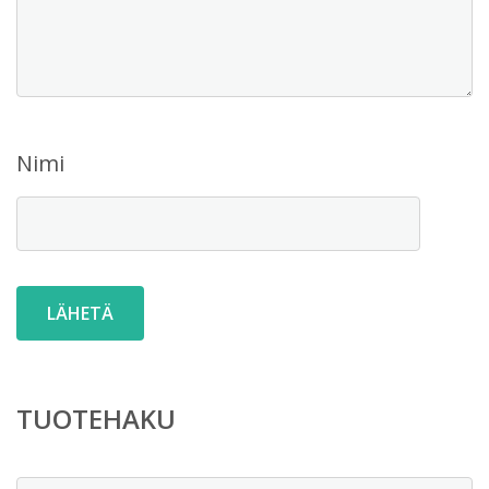
Nimi
TUOTEHAKU