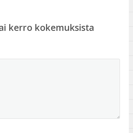
ai kerro kokemuksista