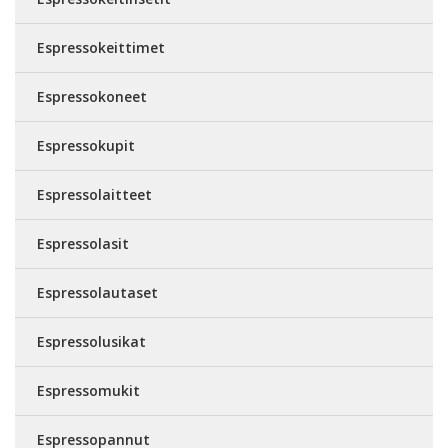
Espressokeittimet
Espressokoneet
Espressokupit
Espressolaitteet
Espressolasit
Espressolautaset
Espressolusikat
Espressomukit
Espressopannut