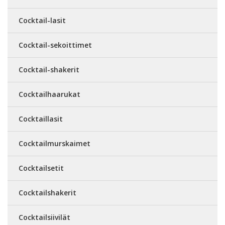
Cocktail-lasit
Cocktail-sekoittimet
Cocktail-shakerit
Cocktailhaarukat
Cocktaillasit
Cocktailmurskaimet
Cocktailsetit
Cocktailshakerit
Cocktailsiivilät