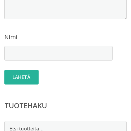
Nimi
TUOTEHAKU
Etsi: