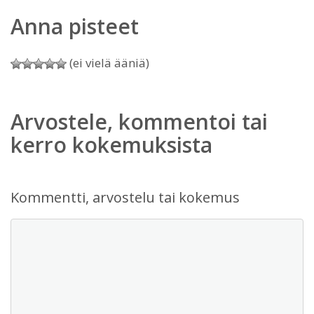
Anna pisteet
(ei vielä ääniä)
Arvostele, kommentoi tai
kerro kokemuksista
Kommentti, arvostelu tai kokemus