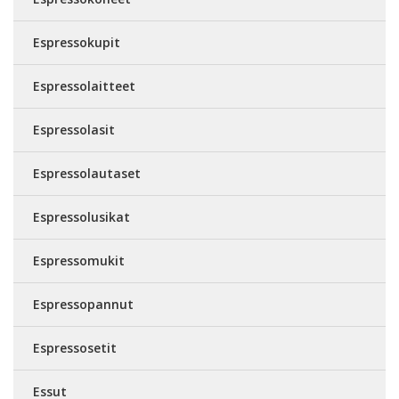
Espressokupit
Espressolaitteet
Espressolasit
Espressolautaset
Espressolusikat
Espressomukit
Espressopannut
Espressosetit
Essut