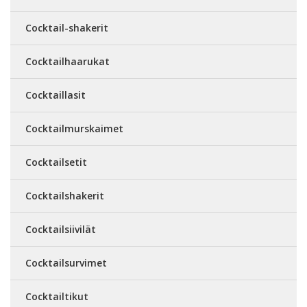
Cocktail-shakerit
Cocktailhaarukat
Cocktaillasit
Cocktailmurskaimet
Cocktailsetit
Cocktailshakerit
Cocktailsiivilät
Cocktailsurvimet
Cocktailtikut