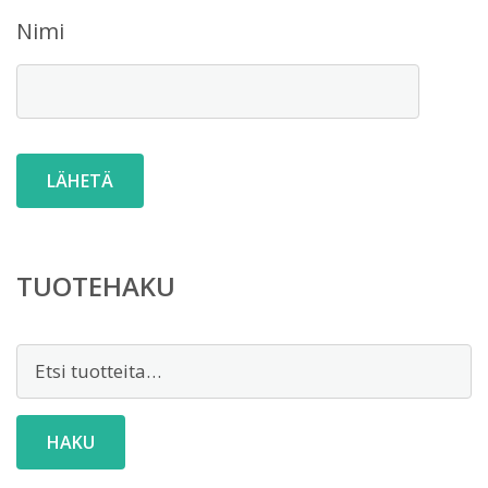
Nimi
TUOTEHAKU
Etsi:
HAKU