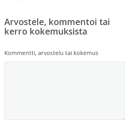
Arvostele, kommentoi tai
kerro kokemuksista
Kommentti, arvostelu tai kokemus