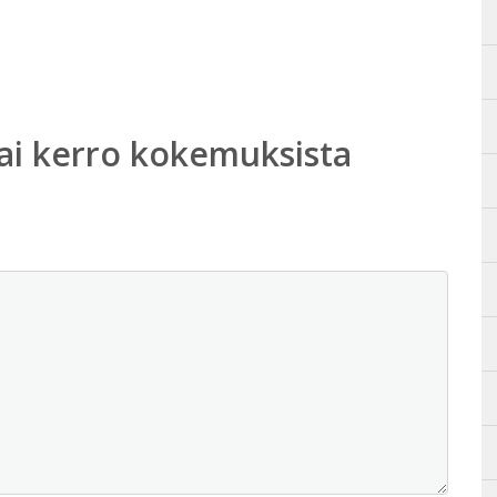
ai kerro kokemuksista