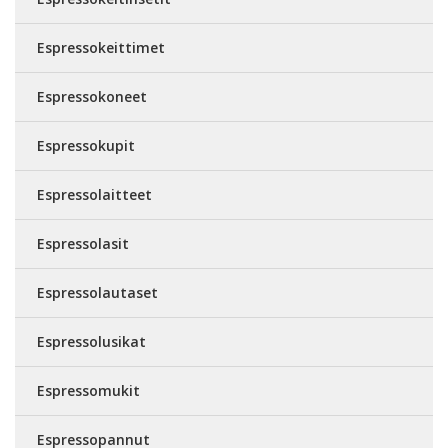
Espressokeittimet
Espressokoneet
Espressokupit
Espressolaitteet
Espressolasit
Espressolautaset
Espressolusikat
Espressomukit
Espressopannut