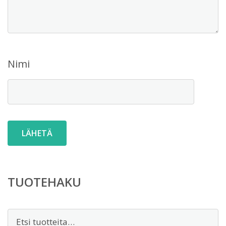
Nimi
TUOTEHAKU
Etsi: