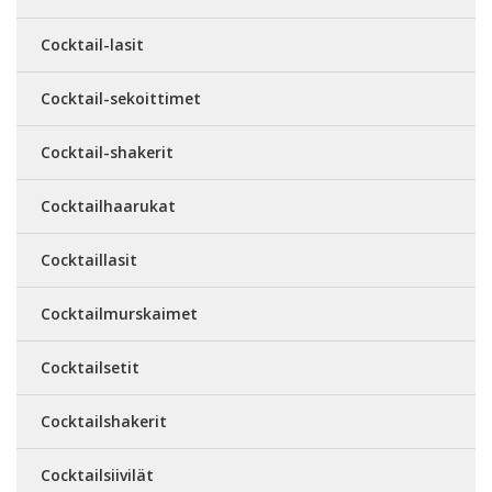
Cocktail-lasit
Cocktail-sekoittimet
Cocktail-shakerit
Cocktailhaarukat
Cocktaillasit
Cocktailmurskaimet
Cocktailsetit
Cocktailshakerit
Cocktailsiivilät