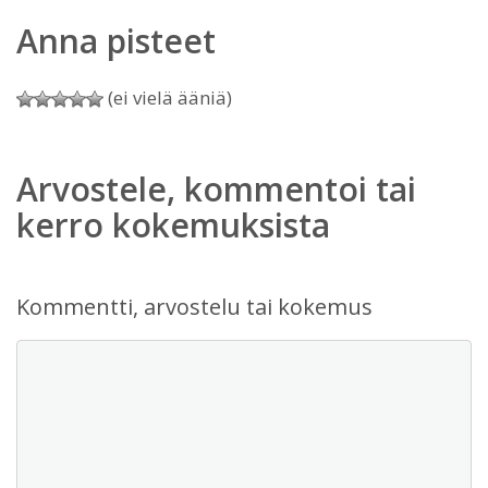
Anna pisteet
(ei vielä ääniä)
Arvostele, kommentoi tai
kerro kokemuksista
Kommentti, arvostelu tai kokemus