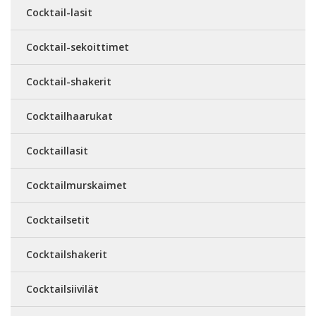
Cocktail-lasit
Cocktail-sekoittimet
Cocktail-shakerit
Cocktailhaarukat
Cocktaillasit
Cocktailmurskaimet
Cocktailsetit
Cocktailshakerit
Cocktailsiivilät