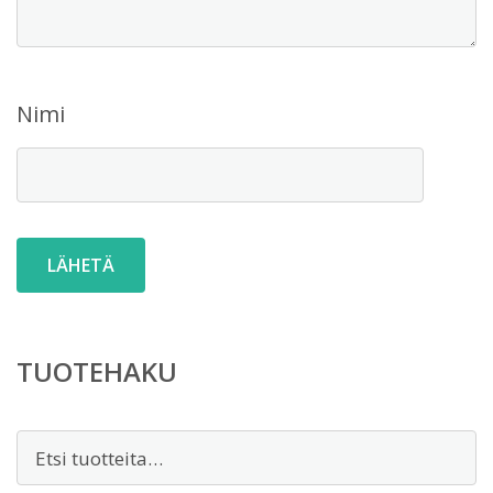
Nimi
TUOTEHAKU
Etsi: