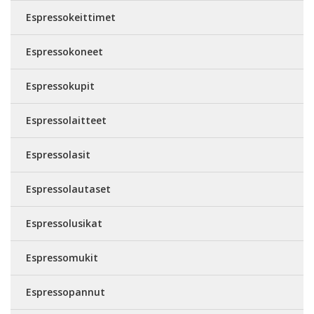
Espressokeittimet
Espressokoneet
Espressokupit
Espressolaitteet
Espressolasit
Espressolautaset
Espressolusikat
Espressomukit
Espressopannut