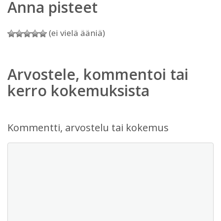
Anna pisteet
(ei vielä ääniä)
Arvostele, kommentoi tai
kerro kokemuksista
Kommentti, arvostelu tai kokemus