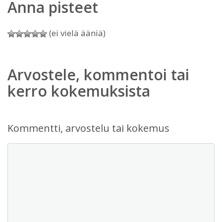
Anna pisteet
(ei vielä ääniä)
Arvostele, kommentoi tai
kerro kokemuksista
Kommentti, arvostelu tai kokemus