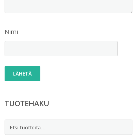
Nimi
TUOTEHAKU
Etsi: