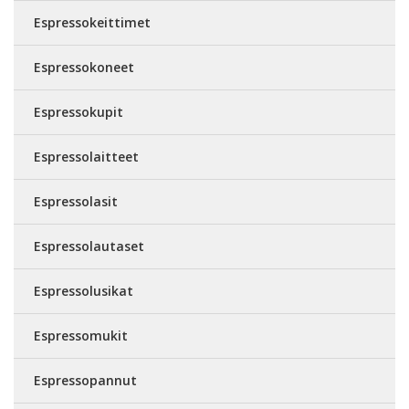
Espressokeittimet
Espressokoneet
Espressokupit
Espressolaitteet
Espressolasit
Espressolautaset
Espressolusikat
Espressomukit
Espressopannut