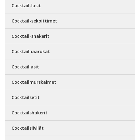
Cocktail-lasit
Cocktail-sekoittimet
Cocktail-shakerit
Cocktailhaarukat
Cocktaillasit
Cocktailmurskaimet
Cocktailsetit
Cocktailshakerit
Cocktailsiivilät