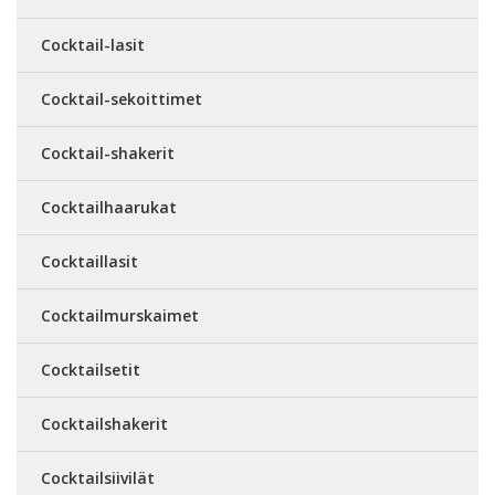
Cocktail-lasit
Cocktail-sekoittimet
Cocktail-shakerit
Cocktailhaarukat
Cocktaillasit
Cocktailmurskaimet
Cocktailsetit
Cocktailshakerit
Cocktailsiivilät