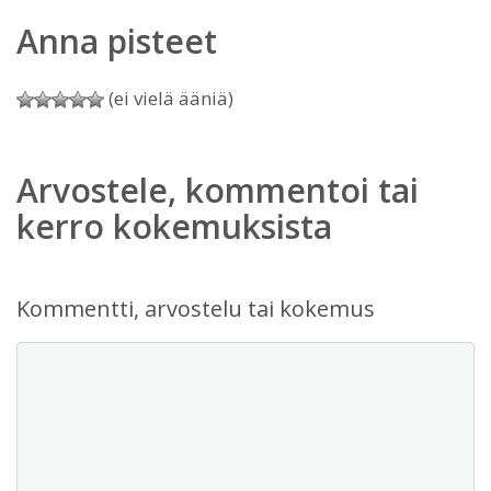
Anna pisteet
(ei vielä ääniä)
Arvostele, kommentoi tai
kerro kokemuksista
Kommentti, arvostelu tai kokemus