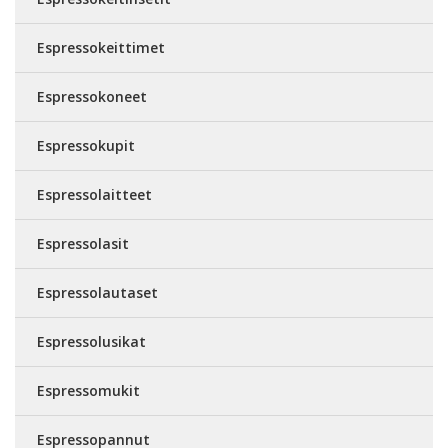
Espressokeittimet
Espressokoneet
Espressokupit
Espressolaitteet
Espressolasit
Espressolautaset
Espressolusikat
Espressomukit
Espressopannut