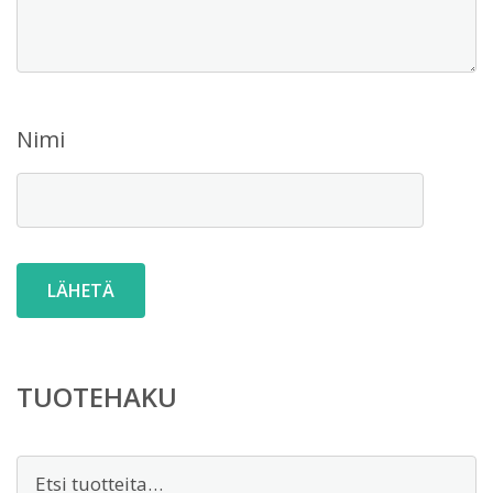
Nimi
TUOTEHAKU
Etsi: