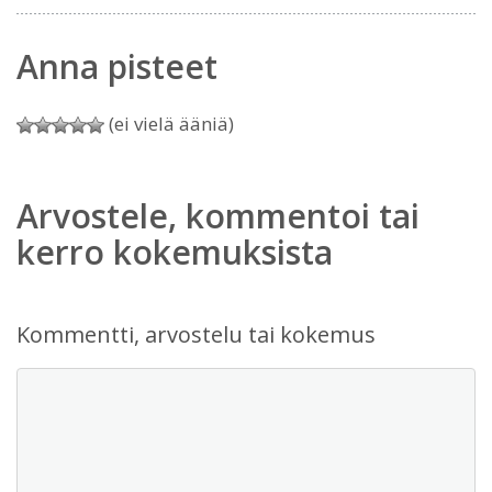
Anna pisteet
(ei vielä ääniä)
Arvostele, kommentoi tai
kerro kokemuksista
Kommentti, arvostelu tai kokemus