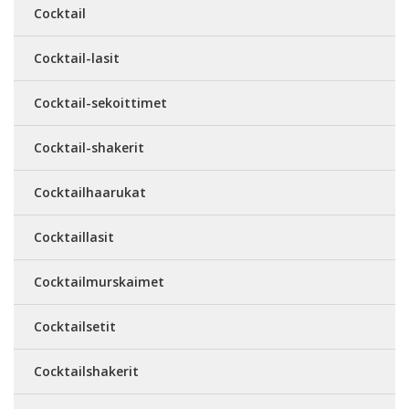
Cocktail
Cocktail-lasit
Cocktail-sekoittimet
Cocktail-shakerit
Cocktailhaarukat
Cocktaillasit
Cocktailmurskaimet
Cocktailsetit
Cocktailshakerit