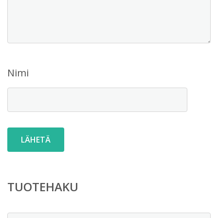
Nimi
TUOTEHAKU