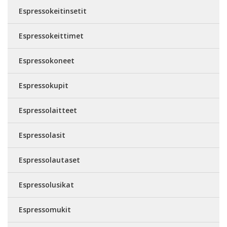
Espressokeitinsetit
Espressokeittimet
Espressokoneet
Espressokupit
Espressolaitteet
Espressolasit
Espressolautaset
Espressolusikat
Espressomukit