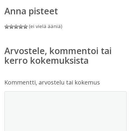
Anna pisteet
(ei vielä ääniä)
Arvostele, kommentoi tai
kerro kokemuksista
Kommentti, arvostelu tai kokemus