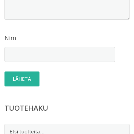
Nimi
TUOTEHAKU
Etsi: