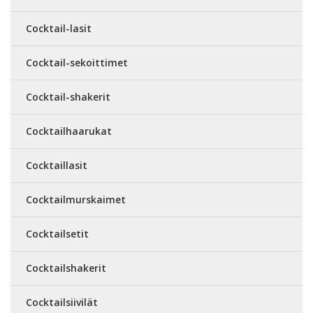
Cocktail-lasit
Cocktail-sekoittimet
Cocktail-shakerit
Cocktailhaarukat
Cocktaillasit
Cocktailmurskaimet
Cocktailsetit
Cocktailshakerit
Cocktailsiivilät