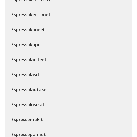
Espressokeittimet
Espressokoneet
Espressokupit
Espressolaitteet
Espressolasit
Espressolautaset
Espressolusikat
Espressomukit
Espressopannut