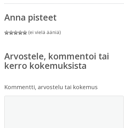
Anna pisteet
(ei vielä ääniä)
Arvostele, kommentoi tai
kerro kokemuksista
Kommentti, arvostelu tai kokemus