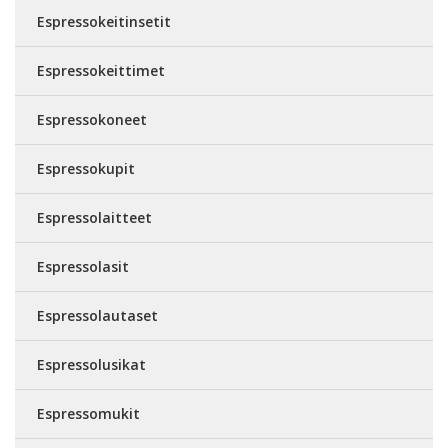
Espressokeitinsetit
Espressokeittimet
Espressokoneet
Espressokupit
Espressolaitteet
Espressolasit
Espressolautaset
Espressolusikat
Espressomukit