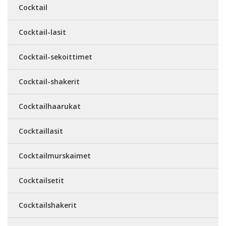
Cocktail
Cocktail-lasit
Cocktail-sekoittimet
Cocktail-shakerit
Cocktailhaarukat
Cocktaillasit
Cocktailmurskaimet
Cocktailsetit
Cocktailshakerit