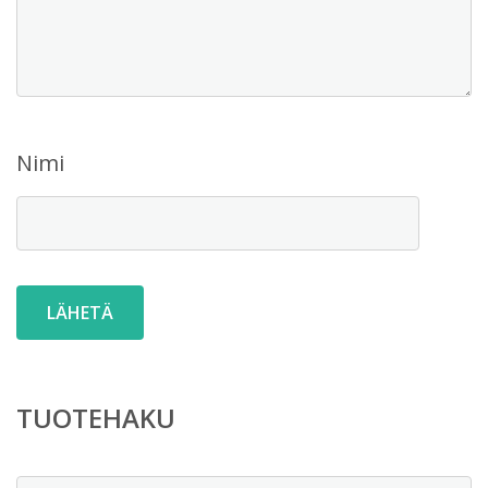
Nimi
TUOTEHAKU