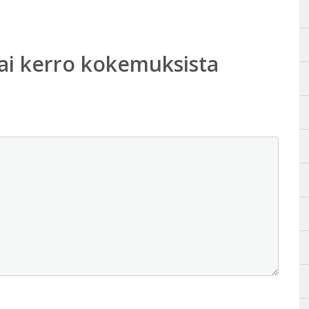
ai kerro kokemuksista