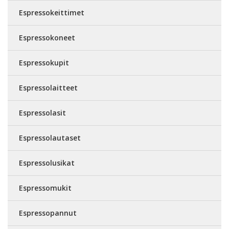
Espressokeittimet
Espressokoneet
Espressokupit
Espressolaitteet
Espressolasit
Espressolautaset
Espressolusikat
Espressomukit
Espressopannut