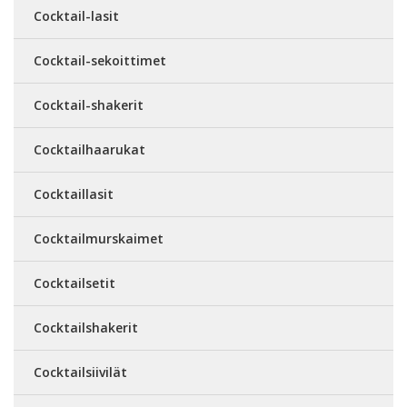
Cocktail-lasit
Cocktail-sekoittimet
Cocktail-shakerit
Cocktailhaarukat
Cocktaillasit
Cocktailmurskaimet
Cocktailsetit
Cocktailshakerit
Cocktailsiivilät