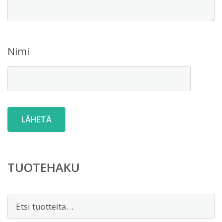
Nimi
TUOTEHAKU
Etsi: