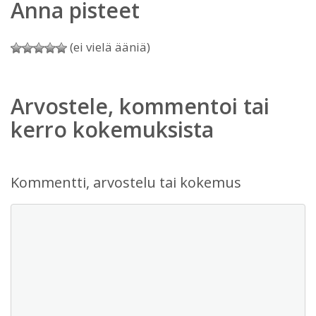
Anna pisteet
(ei vielä ääniä)
Arvostele, kommentoi tai
kerro kokemuksista
Kommentti, arvostelu tai kokemus