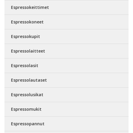
Espressokeittimet
Espressokoneet
Espressokupit
Espressolaitteet
Espressolasit
Espressolautaset
Espressolusikat
Espressomukit
Espressopannut