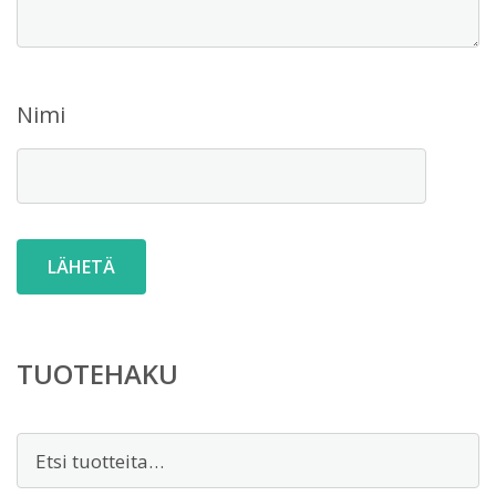
Nimi
TUOTEHAKU
Etsi: