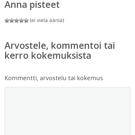
Anna pisteet
(ei vielä ääniä)
Arvostele, kommentoi tai
kerro kokemuksista
Kommentti, arvostelu tai kokemus