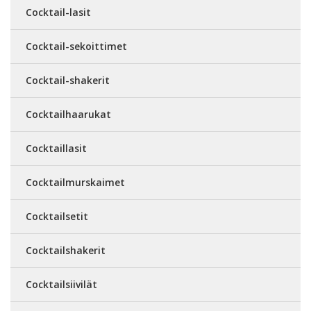
Cocktail-lasit
Cocktail-sekoittimet
Cocktail-shakerit
Cocktailhaarukat
Cocktaillasit
Cocktailmurskaimet
Cocktailsetit
Cocktailshakerit
Cocktailsiivilät