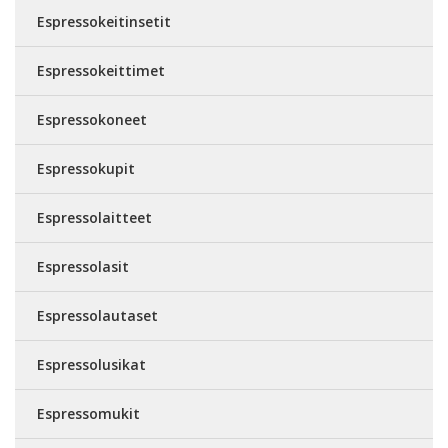
Espressokeitinsetit
Espressokeittimet
Espressokoneet
Espressokupit
Espressolaitteet
Espressolasit
Espressolautaset
Espressolusikat
Espressomukit