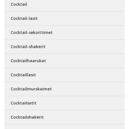
Cocktail
Cocktail-lasit
Cocktail-sekoittimet
Cocktail-shakerit
Cocktailhaarukat
Cocktaillasit
Cocktailmurskaimet
Cocktailsetit
Cocktailshakerit