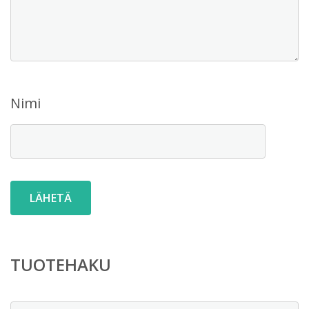
Nimi
TUOTEHAKU