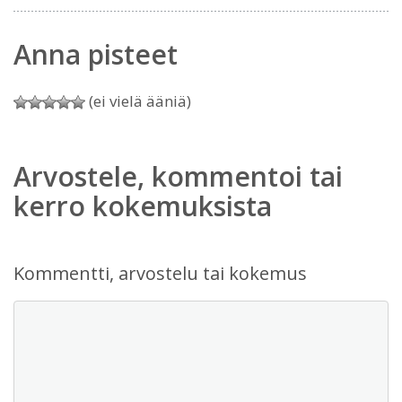
Anna pisteet
(ei vielä ääniä)
Arvostele, kommentoi tai
kerro kokemuksista
Kommentti, arvostelu tai kokemus