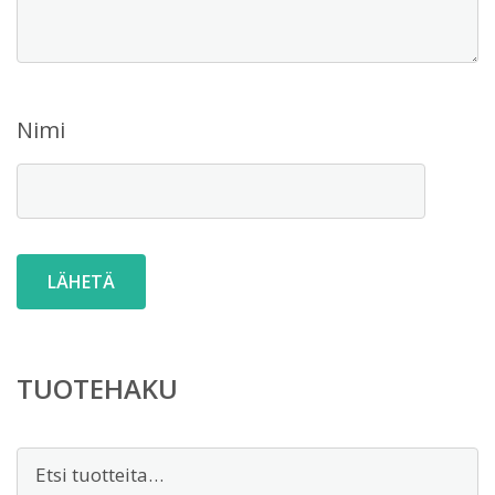
Nimi
TUOTEHAKU
Etsi: