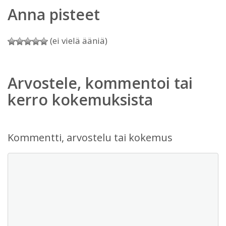
Anna pisteet
(ei vielä ääniä)
Arvostele, kommentoi tai
kerro kokemuksista
Kommentti, arvostelu tai kokemus