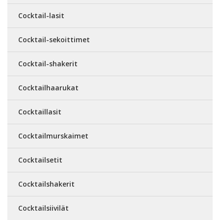
Cocktail-lasit
Cocktail-sekoittimet
Cocktail-shakerit
Cocktailhaarukat
Cocktaillasit
Cocktailmurskaimet
Cocktailsetit
Cocktailshakerit
Cocktailsiivilät