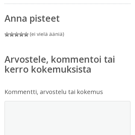
Anna pisteet
(ei vielä ääniä)
Arvostele, kommentoi tai
kerro kokemuksista
Kommentti, arvostelu tai kokemus