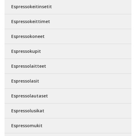
Espressokeitinsetit
Espressokeittimet
Espressokoneet
Espressokupit
Espressolaitteet
Espressolasit
Espressolautaset
Espressolusikat
Espressomukit