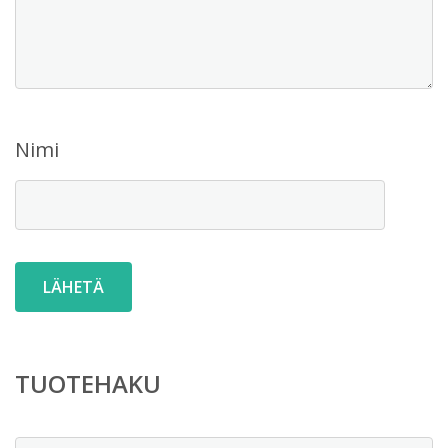
Nimi
TUOTEHAKU