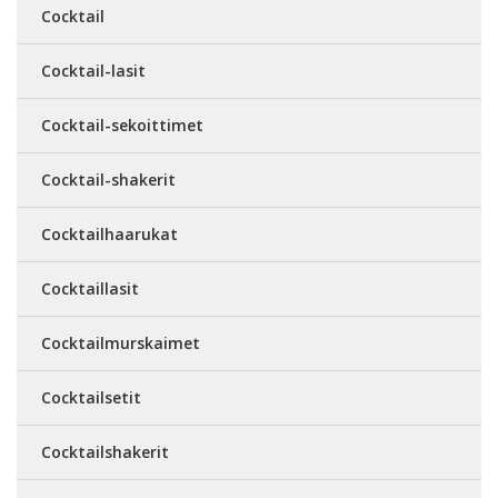
Cocktail
Cocktail-lasit
Cocktail-sekoittimet
Cocktail-shakerit
Cocktailhaarukat
Cocktaillasit
Cocktailmurskaimet
Cocktailsetit
Cocktailshakerit