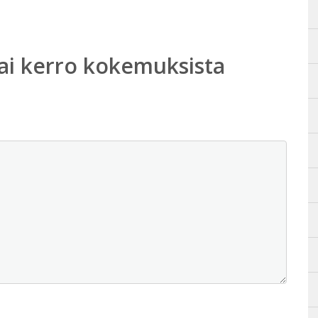
ai kerro kokemuksista