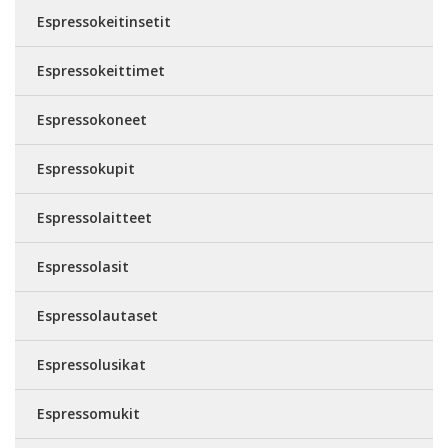
Espressokeitinsetit
Espressokeittimet
Espressokoneet
Espressokupit
Espressolaitteet
Espressolasit
Espressolautaset
Espressolusikat
Espressomukit