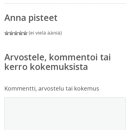
Anna pisteet
(ei vielä ääniä)
Arvostele, kommentoi tai
kerro kokemuksista
Kommentti, arvostelu tai kokemus