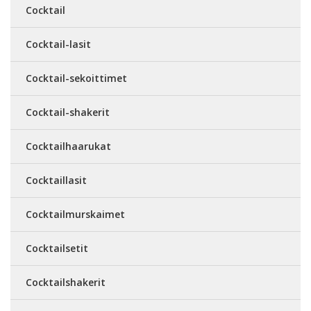
Cocktail
Cocktail-lasit
Cocktail-sekoittimet
Cocktail-shakerit
Cocktailhaarukat
Cocktaillasit
Cocktailmurskaimet
Cocktailsetit
Cocktailshakerit