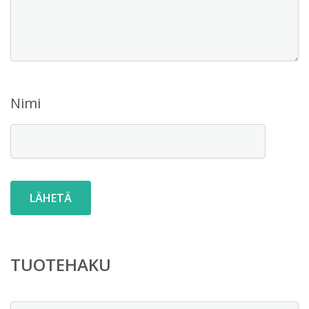
Nimi
TUOTEHAKU