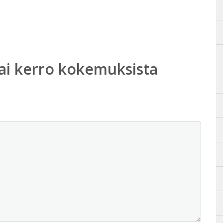
ai kerro kokemuksista