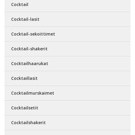
Cocktail
Cocktail-lasit
Cocktail-sekoittimet
Cocktail-shakerit
Cocktailhaarukat
Cocktaillasit
Cocktailmurskaimet
Cocktailsetit
Cocktailshakerit