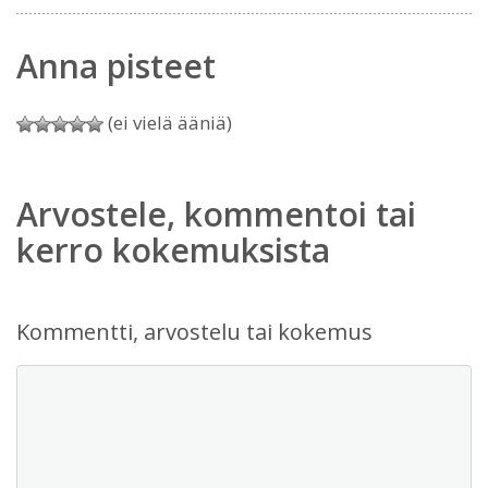
Anna pisteet
(ei vielä ääniä)
Arvostele, kommentoi tai
kerro kokemuksista
Kommentti, arvostelu tai kokemus