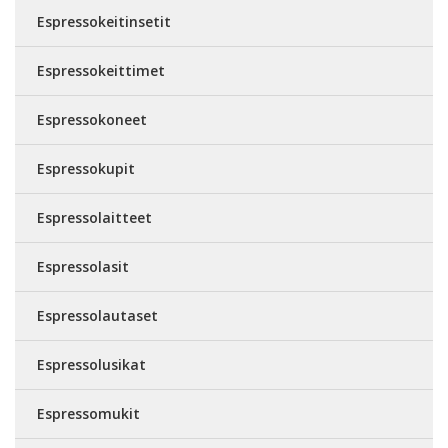
Espressokeitinsetit
Espressokeittimet
Espressokoneet
Espressokupit
Espressolaitteet
Espressolasit
Espressolautaset
Espressolusikat
Espressomukit