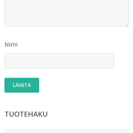
Nimi
TUOTEHAKU