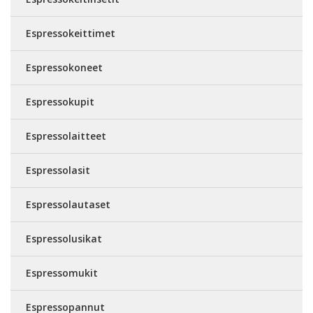
Espressokeittimet
Espressokoneet
Espressokupit
Espressolaitteet
Espressolasit
Espressolautaset
Espressolusikat
Espressomukit
Espressopannut