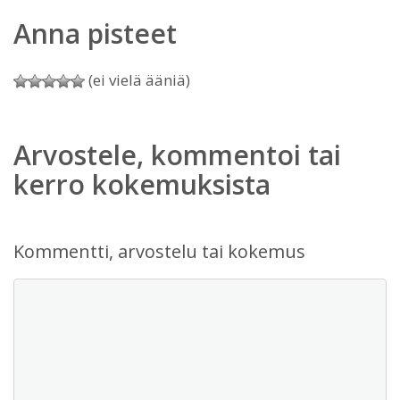
Anna pisteet
(ei vielä ääniä)
Arvostele, kommentoi tai
kerro kokemuksista
Kommentti, arvostelu tai kokemus