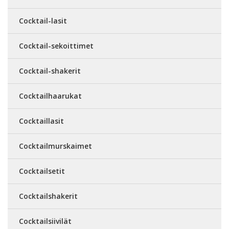
Cocktail-lasit
Cocktail-sekoittimet
Cocktail-shakerit
Cocktailhaarukat
Cocktaillasit
Cocktailmurskaimet
Cocktailsetit
Cocktailshakerit
Cocktailsiivilät