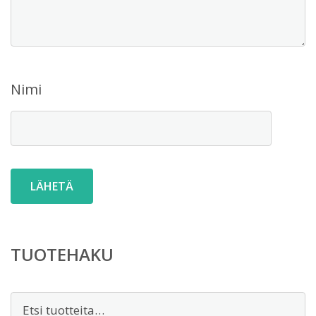
Nimi
TUOTEHAKU
Etsi: