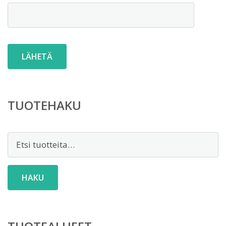
TUOTEHAKU
Etsi:
HAKU