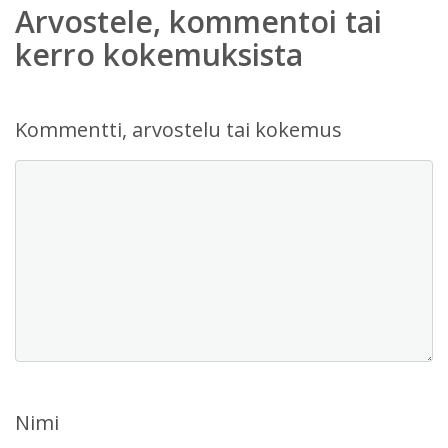
Arvostele, kommentoi tai
kerro kokemuksista
Kommentti, arvostelu tai kokemus
Nimi